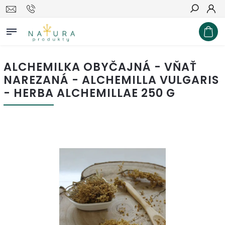
Hľadať
ALCHEMILKA OBYČAJNÁ - VŇAŤ
NAREZANÁ - ALCHEMILLA VULGARIS
- HERBA ALCHEMILLAE 250 G