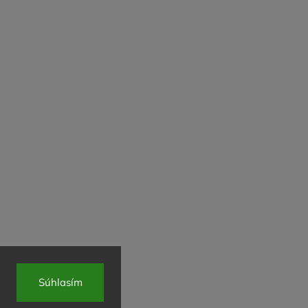
Súhlasím