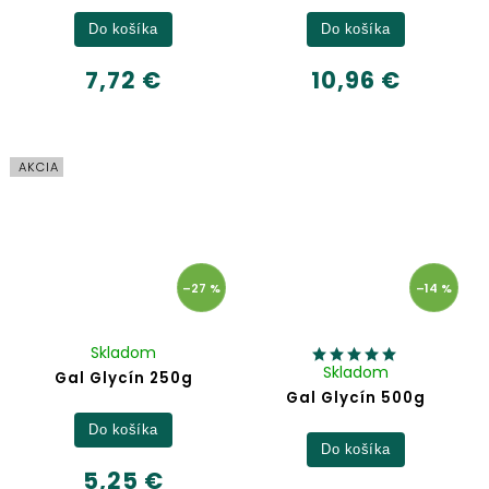
Do košíka
Do košíka
7,72 €
10,96 €
AKCIA
–27 %
–14 %
Skladom
Skladom
Gal Glycín 250g
Gal Glycín 500g
Do košíka
Do košíka
5,25 €