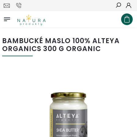
Hľadať
BAMBUCKÉ MASLO 100% ALTEYA
ORGANICS 300 G ORGANIC