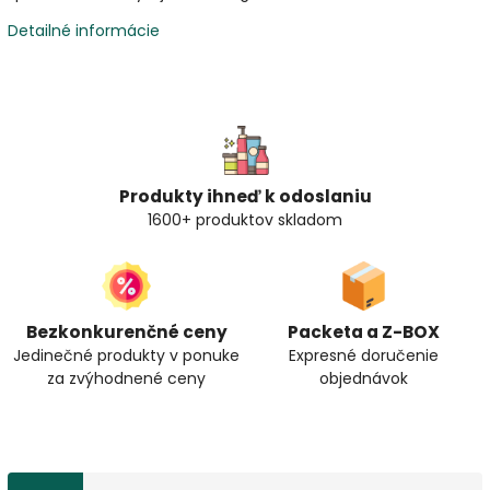
Detailné informácie
Produkty ihneď k odoslaniu
1600+ produktov skladom
Bezkonkurenčné ceny
Packeta a Z-BOX
Jedinečné produkty v ponuke
Expresné doručenie
za zvýhodnené ceny
objednávok