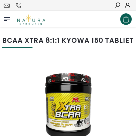
Hľadať
BCAA XTRA 8:1:1 KYOWA 150 TABLIET