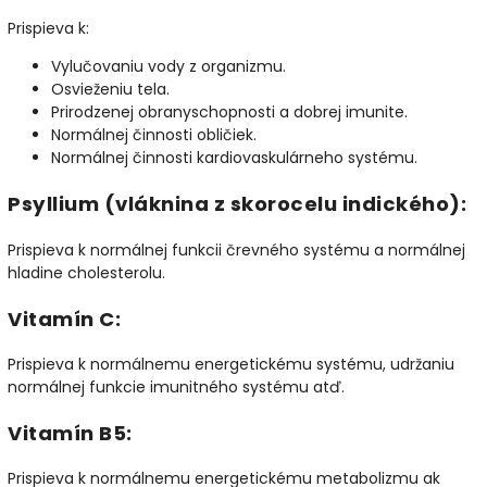
Prispieva k:
Vylučovaniu vody z organizmu.
Osvieženiu tela.
Prirodzenej obranyschopnosti a dobrej imunite.
Normálnej činnosti obličiek.
Normálnej činnosti kardiovaskulárneho systému.
Psyllium (vláknina z skorocelu indického):
Prispieva k normálnej funkcii črevného systému a normálnej
hladine cholesterolu.
Vitamín C:
Prispieva k normálnemu energetickému systému, udržaniu
normálnej funkcie imunitného systému atď.
Vitamín B5:
Prispieva k normálnemu energetickému metabolizmu ak