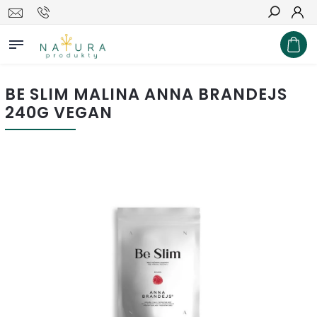
Hľadať
BE SLIM MALINA ANNA BRANDEJS
240G VEGAN