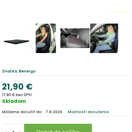
Značka:
Benergo
21,90 €
17,80 € bez DPH
Skladom
Môžeme doručiť do:
7.8.2026
Možnosti doručenia