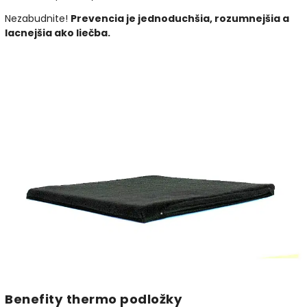
Nezabudnite!
Prevencia je jednoduchšia, rozumnejšia a
lacnejšia ako liečba.
Benefity thermo podložky