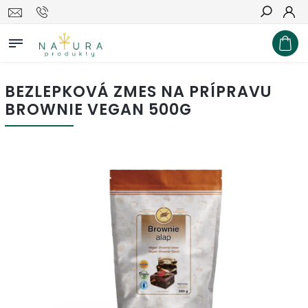
Hľadať
BEZLEPKOVÁ ZMES NA PRÍPRAVU
BROWNIE VEGAN 500G