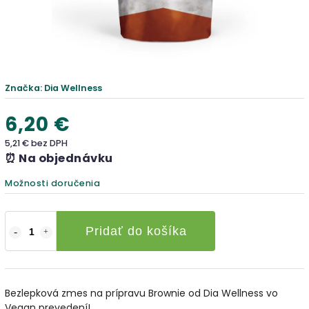
Značka:
Dia Wellness
6,20 €
5,21 € bez DPH
⏰ Na objednávku
Možnosti doručenia
Pridať do košíka
Bezlepková zmes na prípravu Brownie od Dia Wellness vo
Vegan prevedení!