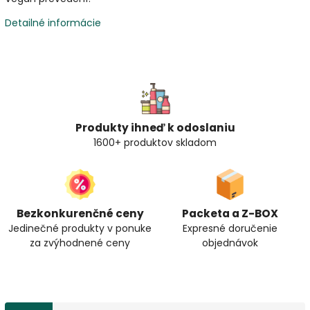
Detailné informácie
Produkty ihneď k odoslaniu
1600+ produktov skladom
Bezkonkurenčné ceny
Packeta a Z-BOX
Jedinečné produkty v ponuke
Expresné doručenie
za zvýhodnené ceny
objednávok