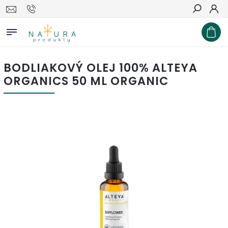
Hľadať
BODLIAKOVÝ OLEJ 100% ALTEYA
ORGANICS 50 ML ORGANIC