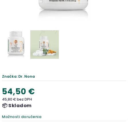
Značka:
Dr. Nona
54,50 €
45,80 € bez DPH
📦 Skladom
Možnosti doručenia