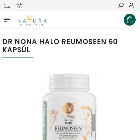
Hľadať
DR NONA HALO REUMOSEEN 60
KAPSÚL