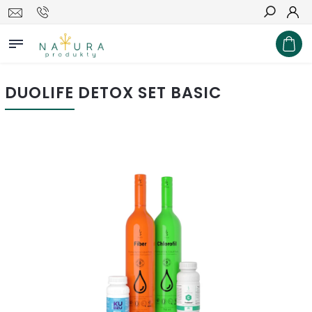
Hľadať
DUOLIFE DETOX SET BASIC