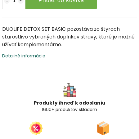
Pridať do košíka
DUOLIFE DETOX SET BASIC pozostáva zo štyroch
starostlivo vybraných doplnkov stravy, ktoré je možné
užívať komplementárne.
Detailné informácie
Produkty ihneď k odoslaniu
1600+ produktov skladom