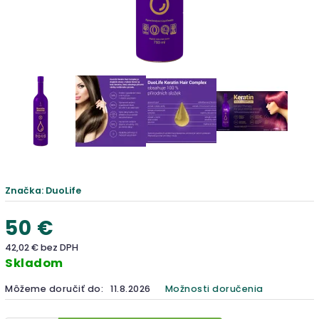
Značka:
DuoLife
50 €
42,02 € bez DPH
Skladom
Môžeme doručiť do:
11.8.2026
Možnosti doručenia