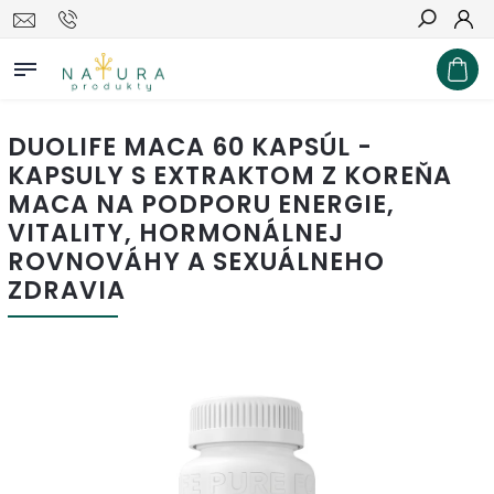
Hľadať
DUOLIFE MACA 60 KAPSÚL -
KAPSULY S EXTRAKTOM Z KOREŇA
MACA NA PODPORU ENERGIE,
VITALITY, HORMONÁLNEJ
ROVNOVÁHY A SEXUÁLNEHO
ZDRAVIA