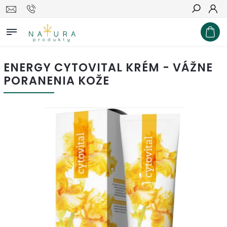
Hľadať
ENERGY CYTOVITAL KRÉM - VÁŽNE
PORANENIA KOŽE