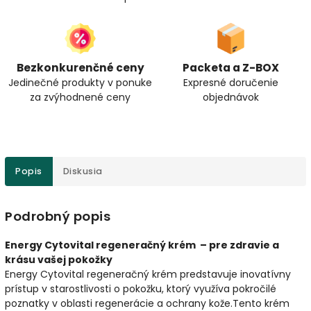
Bezkonkurenčné ceny
Packeta a Z-BOX
Jedinečné produkty v ponuke
Expresné doručenie
za zvýhodnené ceny
objednávok
Popis
Diskusia
Podrobný popis
Energy Cytovital regeneračný krém – pre zdravie a
krásu vašej pokožky
Energy Cytovital regeneračný krém predstavuje inovatívny
prístup v starostlivosti o pokožku, ktorý využíva pokročilé
poznatky v oblasti regenerácie a ochrany kože.Tento krém