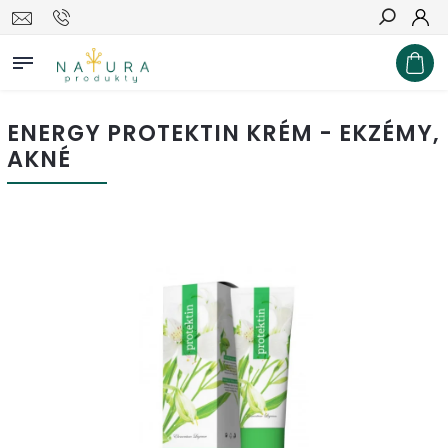
Hľadať
ENERGY PROTEKTIN KRÉM - EKZÉMY,
AKNÉ