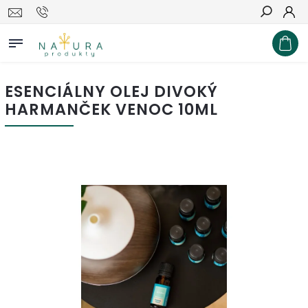
Hľadať
ESENCIÁLNY OLEJ DIVOKÝ
HARMANČEK VENOC 10ML