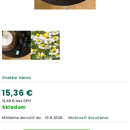
Značka:
Venoc
15,36 €
12,49 € bez DPH
Skladom
Môžeme doručiť do:
10.8.2026
Možnosti doručenia