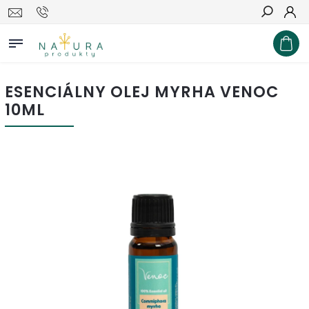
Hľadať
ESENCIÁLNY OLEJ MYRHA VENOC
10ML