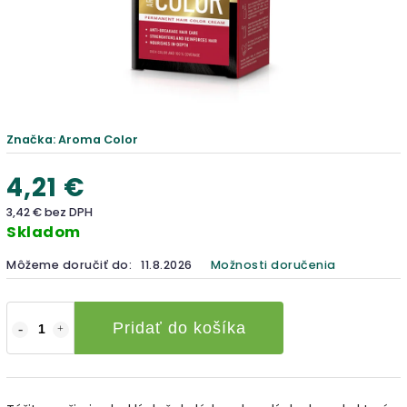
Značka:
Aroma Color
4,21 €
3,42 € bez DPH
Skladom
Môžeme doručiť do:
11.8.2026
Možnosti doručenia
Pridať do košíka