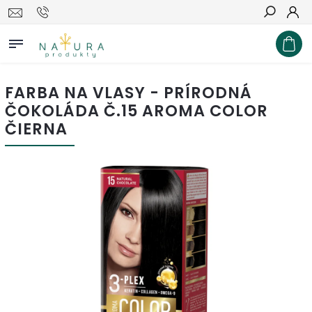
Hľadať
FARBA NA VLASY - PRÍRODNÁ
ČOKOLÁDA Č.15 AROMA COLOR
ČIERNA