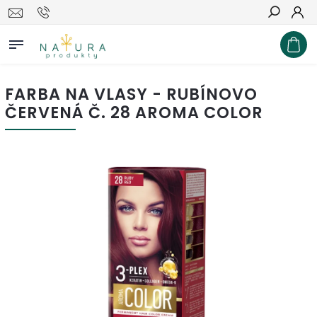
Hľadať
FARBA NA VLASY - RUBÍNOVO
ČERVENÁ Č. 28 AROMA COLOR