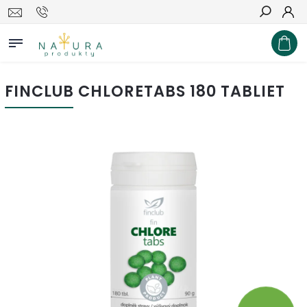
Hľadať
FINCLUB CHLORETABS 180 TABLIET