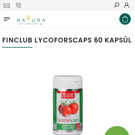
Hľadať
FINCLUB LYCOFORSCAPS 60 KAPSÚL