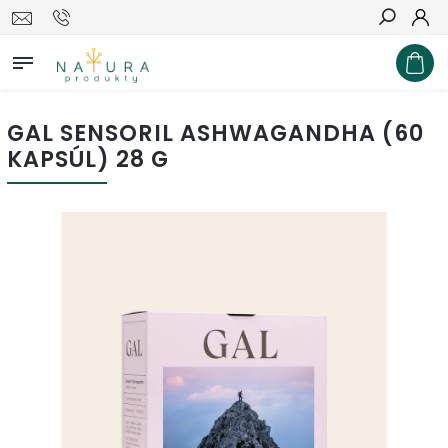
Hľadať
GAL SENSORIL ASHWAGANDHA (60
KAPSÚL) 28 G