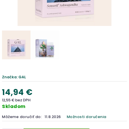
Značka:
GAL
14,94 €
12,55 € bez DPH
Skladom
Môžeme doručiť do:
11.8.2026
Možnosti doručenia