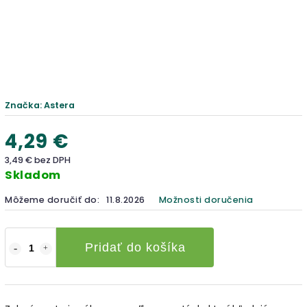
Značka:
Astera
4,29 €
3,49 € bez DPH
Skladom
Môžeme doručiť do:
11.8.2026
Možnosti doručenia
Pridať do košíka