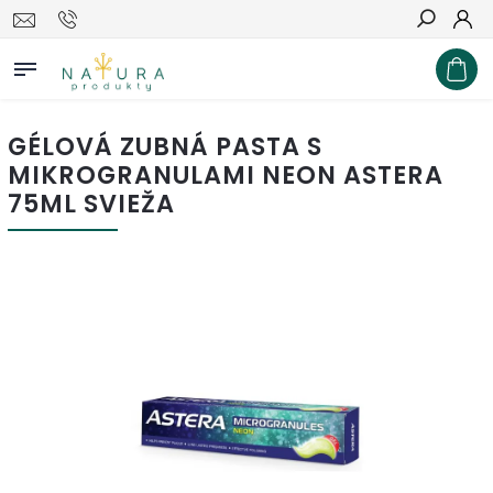
Hľadať
GÉLOVÁ ZUBNÁ PASTA S
MIKROGRANULAMI NEON ASTERA
75ML SVIEŽA