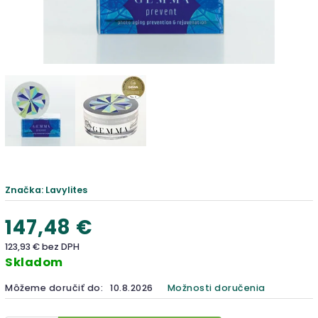
Značka:
Lavylites
147,48 €
123,93 € bez DPH
Skladom
Môžeme doručiť do:
10.8.2026
Možnosti doručenia