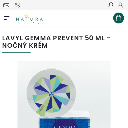
Hľadať
LAVYL GEMMA PREVENT 50 ML -
NOČNÝ KRÉM