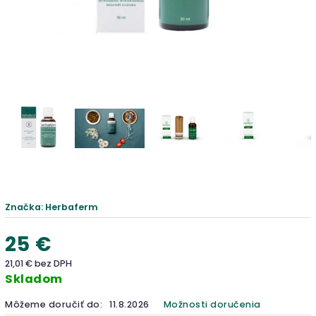
Značka:
Herbaferm
25 €
21,01 € bez DPH
Skladom
Môžeme doručiť do:
11.8.2026
Možnosti doručenia