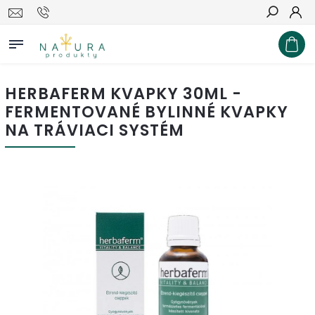
Hľadať
HERBAFERM KVAPKY 30ML -
FERMENTOVANÉ BYLINNÉ KVAPKY
NA TRÁVIACI SYSTÉM