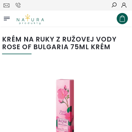
Hľadať
KRÉM NA RUKY Z RUŽOVEJ VODY
ROSE OF BULGARIA 75ML KRÉM