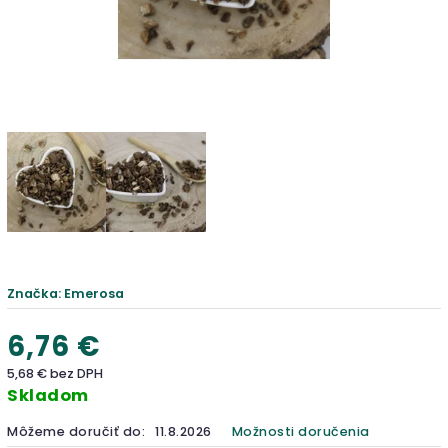
Značka:
Emerosa
6,76 €
5,68 € bez DPH
Skladom
Môžeme doručiť do:
11.8.2026
Možnosti doručenia