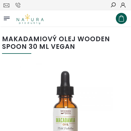
Hľadať
MAKADAMIOVÝ OLEJ WOODEN
SPOON 30 ML VEGAN