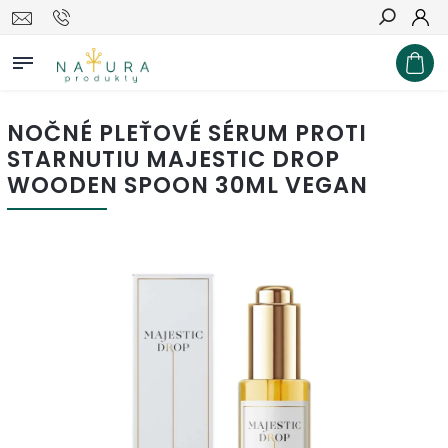
Hľadať
NOČNÉ PLEŤOVÉ SÉRUM PROTI
STARNUTIU MAJESTIC DROP
WOODEN SPOON 30ML VEGAN