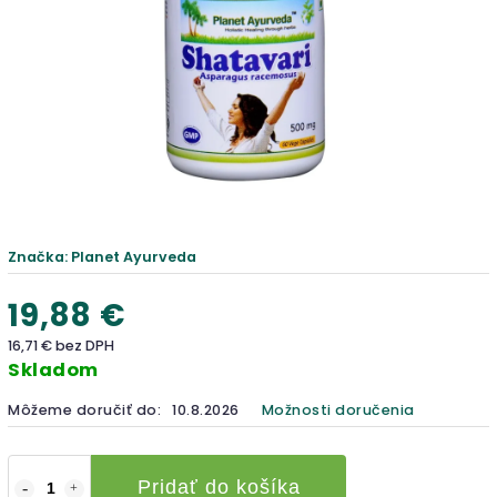
Značka:
Planet Ayurveda
19,88 €
16,71 € bez DPH
Skladom
Môžeme doručiť do:
10.8.2026
Možnosti doručenia
Pridať do košíka