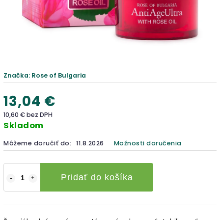
Značka:
Rose of Bulgaria
13,04 €
10,60 € bez DPH
Skladom
Môžeme doručiť do:
11.8.2026
Možnosti doručenia
Pridať do košíka