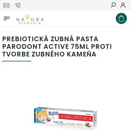
Hľadať
PREBIOTICKÁ ZUBNÁ PASTA
PARODONT ACTIVE 75ML PROTI
TVORBE ZUBNÉHO KAMEŇA