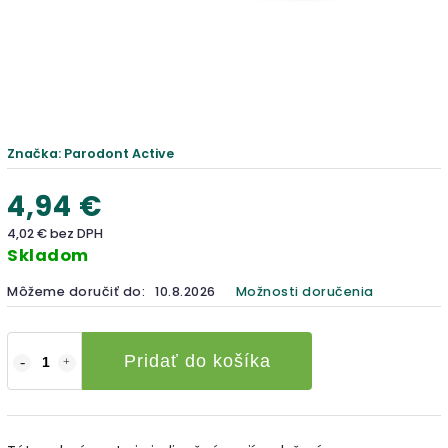
Značka:
Parodont Active
4,94 €
4,02 € bez DPH
Skladom
Môžeme doručiť do:
10.8.2026
Možnosti doručenia
Pridať do košíka