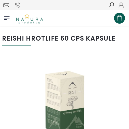
Hľadať
REISHI HROTLIFE 60 CPS KAPSULE