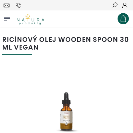
Hľadať
RICÍNOVÝ OLEJ WOODEN SPOON 30
ML VEGAN