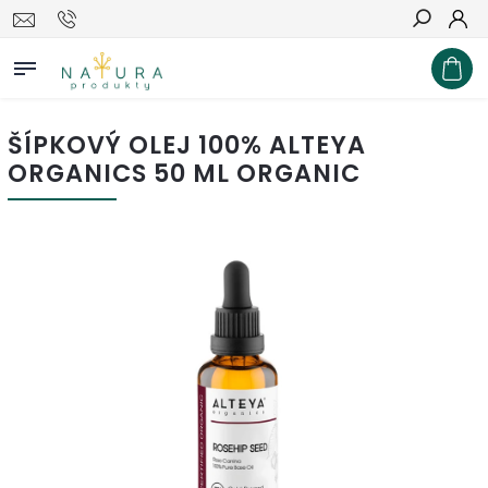
Hľadať
ŠÍPKOVÝ OLEJ 100% ALTEYA
ORGANICS 50 ML ORGANIC