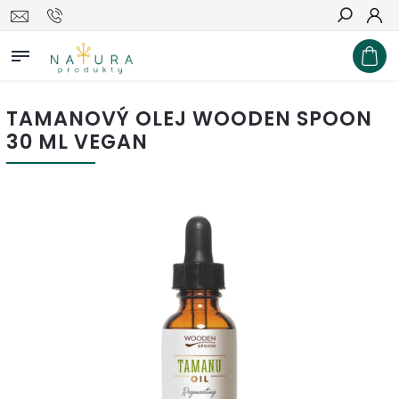
Hľadať
TAMANOVÝ OLEJ WOODEN SPOON
30 ML VEGAN