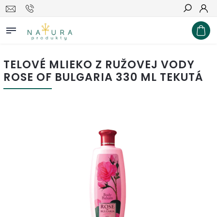
Hľadať
TELOVÉ MLIEKO Z RUŽOVEJ VODY
ROSE OF BULGARIA 330 ML TEKUTÁ