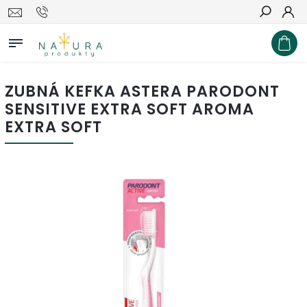
Hľadať
ZUBNÁ KEFKA ASTERA PARODONT
SENSITIVE EXTRA SOFT AROMA
EXTRA SOFT