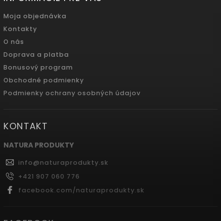
Moja objednávka
Kontakty
O nás
Doprava a platba
Bonusový program
Obchodné podmienky
Podmienky ochrany osobných údajov
KONTAKT
NATURA PRODUKTY
info
@
naturaprodukty.sk
+421 907 060 776
facebook.com/naturaprodukty.sk