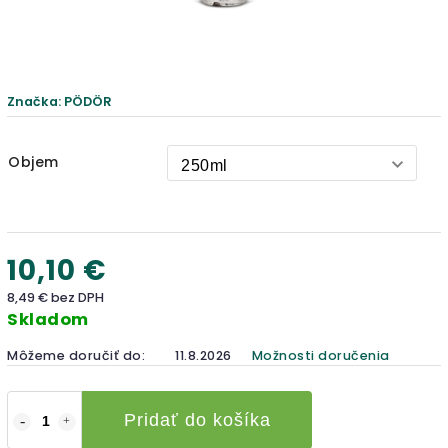
Značka:
PÖDÖR
Objem
10,10 €
8,49 € bez DPH
Skladom
Môžeme doručiť do:
11.8.2026
Možnosti doručenia
Pridať do košíka