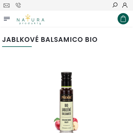
Hľadať
JABLKOVÉ BALSAMICO BIO