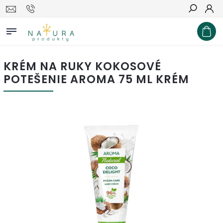
Hľadať
KRÉM NA RUKY KOKOSOVÉ
POTEŠENIE AROMA 75 ML KRÉM