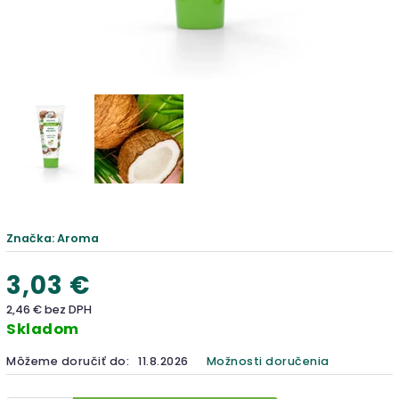
Značka:
Aroma
3,03 €
2,46 € bez DPH
Skladom
Môžeme doručiť do:
11.8.2026
Možnosti doručenia