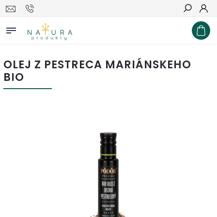
Hľadať
OLEJ Z PESTRECA MARIÁNSKEHO
BIO