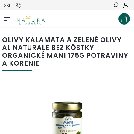
Hľadať
OLIVY KALAMATA A ZELENÉ OLIVY
AL NATURALE BEZ KÔSTKY
ORGANICKÉ MANI 175G POTRAVINY
A KORENIE