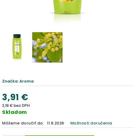
Značka:
Aroma
3,91 €
3,18 € bez DPH
Skladom
Môžeme doručiť do:
11.8.2026
Možnosti doručenia