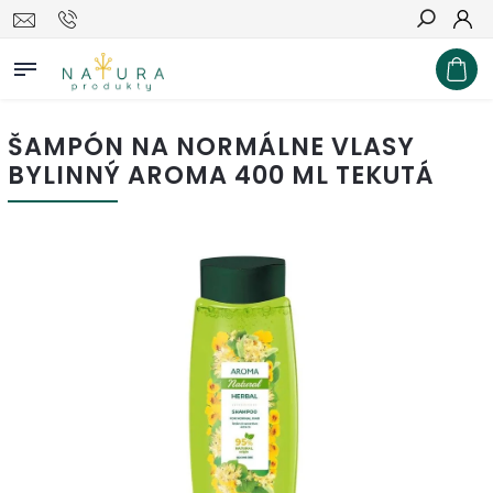
Hľadať
ŠAMPÓN NA NORMÁLNE VLASY
BYLINNÝ AROMA 400 ML TEKUTÁ