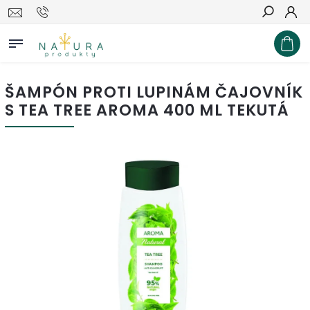
Hľadať
ŠAMPÓN PROTI LUPINÁM ČAJOVNÍK
S TEA TREE AROMA 400 ML TEKUTÁ