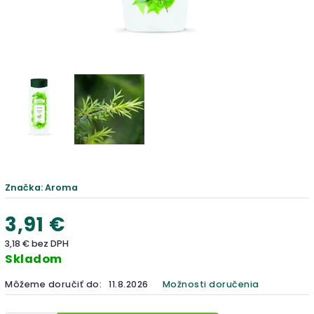
Značka:
Aroma
3,91 €
3,18 € bez DPH
Skladom
Môžeme doručiť do:
11.8.2026
Možnosti doručenia