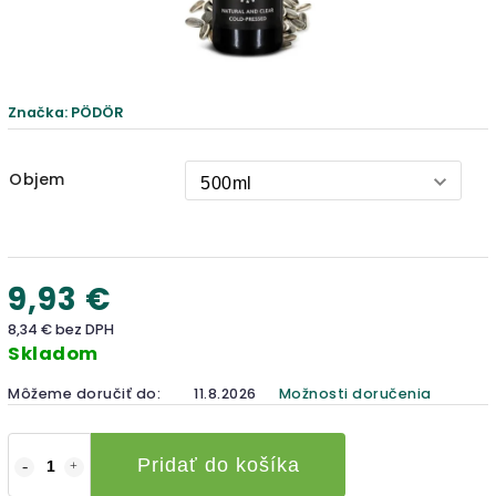
Značka:
PÖDÖR
Objem
9,93 €
8,34 € bez DPH
Skladom
Môžeme doručiť do:
11.8.2026
Možnosti doručenia
Pridať do košíka