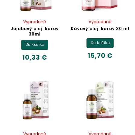
Vypredané
Vypredané
Jojobový olej Ikarov
Kávový olej Ikarov 30 ml
30ml
Do košíka
Do košíka
15,70 €
10,33 €
Vypredané
Vypredané