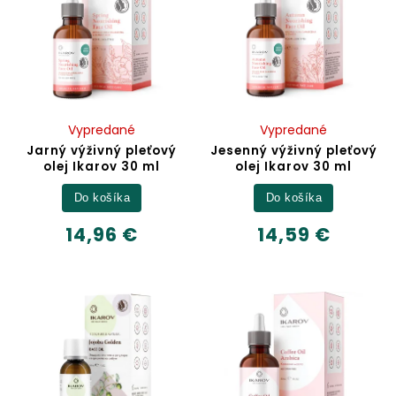
Vypredané
Vypredané
Jarný výživný pleťový
Jesenný výživný pleťový
olej Ikarov 30 ml
olej Ikarov 30 ml
Do košíka
Do košíka
14,96 €
14,59 €