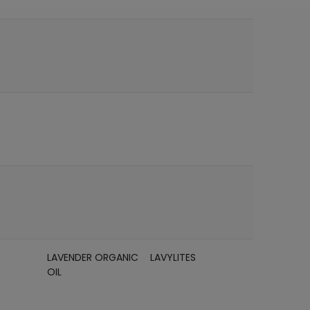
LAVENDER ORGANIC
LAVYLITES
OIL